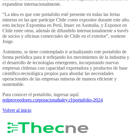
expandirse internacionalmente.
“La idea es que este portafolio esté presente en todas las ferias
mineras en las que participe Chile como expositor durante este año,
esto incluye Expomina en Perú, Imarc en Australia, y Exponor en
Chile entre otras, además de difundirlo internacionalmente a través
de socios y oficinas comerciales de Chile en el exterior”, sostiene
Jorge.
Asimismo, se tiene contemplado ir actualizando este portafolio de
forma periódica para ir reflejando los movimientos de la industria y
el desarrollo de tecnologías emergentes, incorporando nuevas
empresas chilenas con capacidad exportadora y productos de base
científico-tecnológica propios para abordar las necesidades
operacionales de las empresas mineras de manera eficiente y
sustentable.
Para conocer el portafolio, ingresar aquí
:
redproveedores.corporacionaltaley.cl/portafolio-2024
Volver al inicio