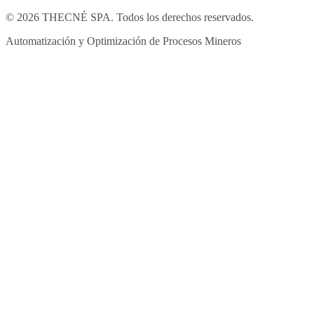
©
2026
THECNÉ SPA.
Todos los derechos reservados.
Automatización y Optimización de Procesos Mineros