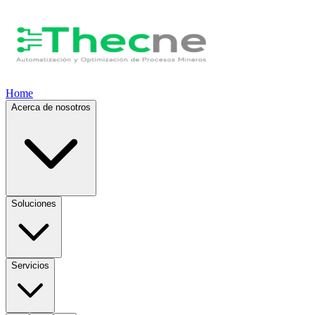
Home
Acerca de nosotros
Soluciones
Servicios