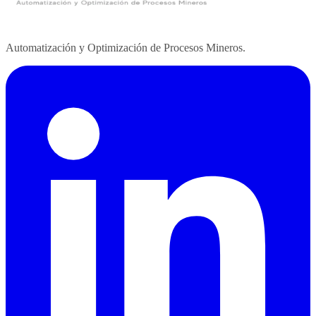
Automatización y Optimización de Procesos Mineros.