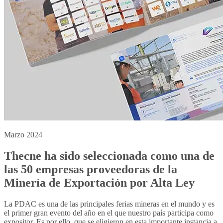
Marzo 2024
Thecne ha sido seleccionada como una de
las 50 empresas proveedoras de la
Minería de Exportación por Alta Ley
La PDAC es una de las principales ferias mineras en el mundo y es
el primer gran evento del año en el que nuestro país participa como
expositor. Es por ello, que se eligieron en esta importante instancia a